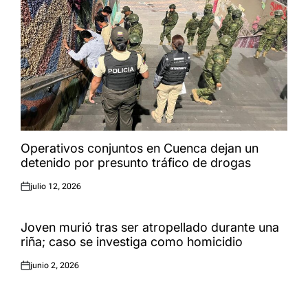
Operativos conjuntos en Cuenca dejan un
detenido por presunto tráfico de drogas
julio 12, 2026
Publicado
el:
Joven murió tras ser atropellado durante una
riña; caso se investiga como homicidio
junio 2, 2026
Publicado
el: