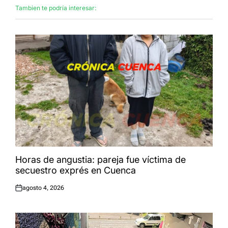
Tambien te podría interesar:
Horas de angustia: pareja fue víctima de
secuestro exprés en Cuenca
agosto 4, 2026
Publicado
el: