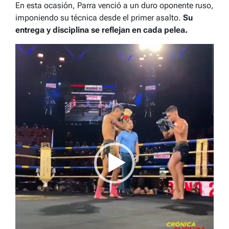
En esta ocasión, Parra venció a un duro oponente ruso,
imponiendo su técnica desde el primer asalto.
Su
entrega y disciplina se reflejan en cada pelea.
Reproductor
de
vídeo