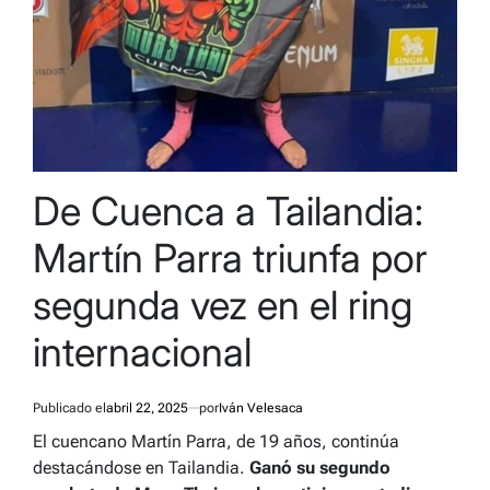
De Cuenca a Tailandia:
Martín Parra triunfa por
segunda vez en el ring
internacional
Publicado el
abril 22, 2025
por
Iván Velesaca
El cuencano Martín Parra, de 19 años, continúa
destacándose en Tailandia.
Ganó su segundo