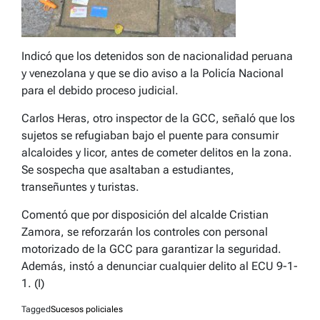
Indicó que los detenidos son de nacionalidad peruana
y venezolana y que se dio aviso a la Policía Nacional
para el debido proceso judicial.
Carlos Heras, otro inspector de la GCC, señaló que los
sujetos se refugiaban bajo el puente para consumir
alcaloides y licor, antes de cometer delitos en la zona.
Se sospecha que asaltaban a estudiantes,
transeñuntes y turistas.
Comentó que por disposición del alcalde Cristian
Zamora, se reforzarán los controles con personal
motorizado de la GCC para garantizar la seguridad.
Además, instó a denunciar cualquier delito al ECU 9-1-
1. (I)
Tagged
Sucesos policiales