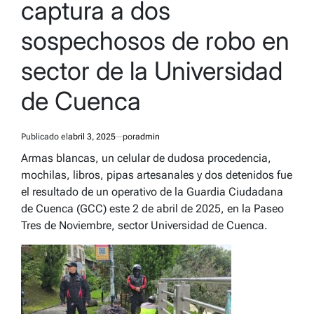
captura a dos
sospechosos de robo en
sector de la Universidad
de Cuenca
Publicado el
abril 3, 2025
por
admin
Armas blancas, un celular de dudosa procedencia,
mochilas, libros, pipas artesanales y dos detenidos fue
el resultado de un operativo de la Guardia Ciudadana
de Cuenca (GCC) este 2 de abril de 2025, en la Paseo
Tres de Noviembre, sector Universidad de Cuenca.