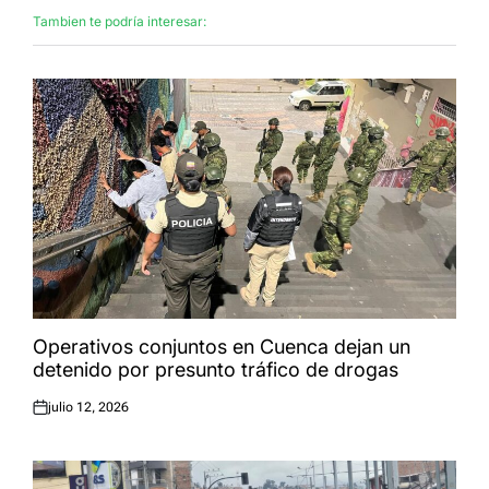
Tambien te podría interesar:
Operativos conjuntos en Cuenca dejan un
detenido por presunto tráfico de drogas
julio 12, 2026
Publicado
el: