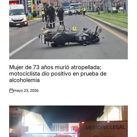
Mujer de 73 años murió atropellada;
motociclista dio positivo en prueba de
alcoholemia
mayo 23, 2026
Publicado
el: