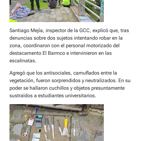
Santiago Mejía, inspector de la GCC, explicó que, tras
denuncias sobre dos sujetos intentando robar en la
zona, coordinaron con el personal motorizado del
destacamento El Barrnco e intervinieron en las
escalinatas.
Agregó que los antisociales, camuflados entre la
vegetación, fueron sorprendidos y neutralizados. En su
poder se hallaron cuchillos y objetos presuntamente
sustraídos a estudiantes universitarios.