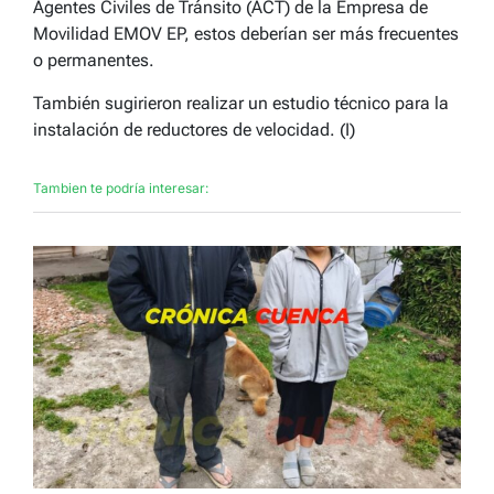
Agentes Civiles de Tránsito (ACT) de la Empresa de
Movilidad EMOV EP, estos deberían ser más frecuentes
o permanentes.
También sugirieron realizar un estudio técnico para la
instalación de reductores de velocidad. (I)
Tambien te podría interesar: