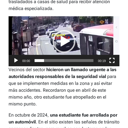
trasladados a casas de salud para recibir atención
médica especializada.
Reproductor
de
vídeo
00:00
00:19
Vecinos del sector
hicieron un llamado urgente a las
autoridades responsables de la seguridad vial
para
que se implementen medidas en la zona y así evitar
más accidentes. Recordaron que en abril de este
mismo año, otro estudiante fue atropellado en el
mismo punto.
En octubre de 2024,
una estudiante fue arrollada por
un automóvil
. En el sitio existen las señales de tránsito