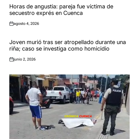
Horas de angustia: pareja fue víctima de
secuestro exprés en Cuenca
agosto 4, 2026
Publicado
el:
Joven murió tras ser atropellado durante una
riña; caso se investiga como homicidio
junio 2, 2026
Publicado
el: