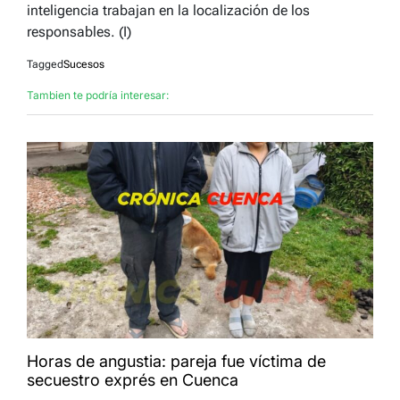
inteligencia trabajan en la localización de los
responsables. (I)
Tagged
Sucesos
Tambien te podría interesar:
Horas de angustia: pareja fue víctima de
secuestro exprés en Cuenca