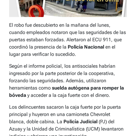
El robo fue descubierto en la mañana del lunes,
cuando empleados notaron que las seguridades de las
puertas estaban forzadas. Alertaron al ECU 911, que
coordinó la presencia de la
Policía Nacional
en el
lugar para verificar lo sucedido.
Según el informe policial, los antisociales habrían
ingresado por la parte posterior de la cooperativa,
forzando las seguridades. Además, utilizaron
herramientas como
suelda autógena para romper la
bóveda
y acceder a la caja fuerte con el dinero.
Los delincuentes sacaron la caja fuerte por la puerta
principal y huyeron en una camioneta Chevrolet
blanca, doble cabina. La
Policía Judicial
(PJ) del
Azuay y la Unidad de Criminalística (UCM) levantaron