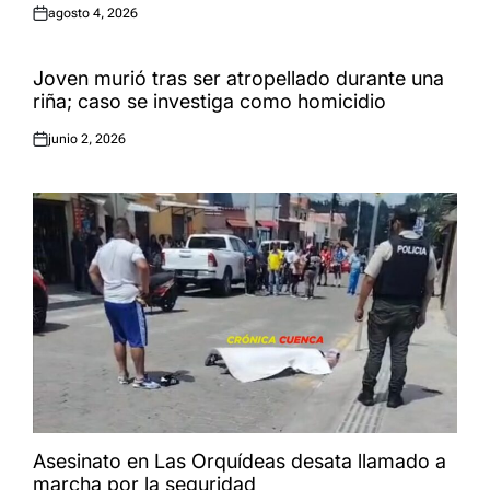
agosto 4, 2026
Publicado
el:
Joven murió tras ser atropellado durante una
riña; caso se investiga como homicidio
junio 2, 2026
Publicado
el:
Asesinato en Las Orquídeas desata llamado a
marcha por la seguridad